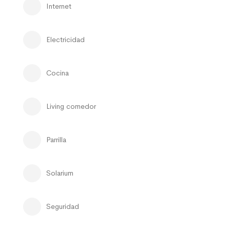
Internet
Electricidad
Cocina
Living comedor
Parrilla
Solarium
Seguridad