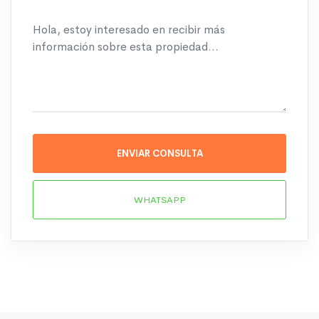
ENVIAR CONSULTA
WHATSAPP