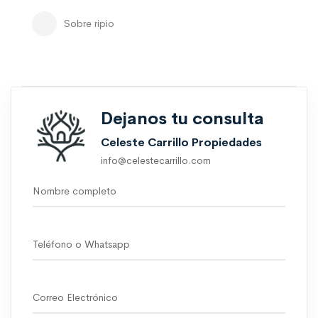
Sobre ripio
Dejanos tu consulta
Celeste Carrillo Propiedades
info@celestecarrillo.com