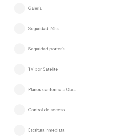
Galería
Seguridad 24hs
Seguridad portería
TV por Satélite
Planos conforme a Obra
Control de acceso
Escritura inmediata