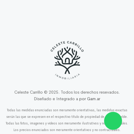
Celeste Carrillo © 2025. Todos los derechos resevados.
Diseñado e Integrado a
por
Gam.ar
Todas las medidas enunciadas son meramente orientativas, las medidas exactas
serán las que se expresen en el respectivo título de propiedad de cada inmueble.
Todas las fotos, imagenes y videos son meramente ilustrativos y no contractuales.
Los precios enunciados son meramente orientativos y no contractuales.