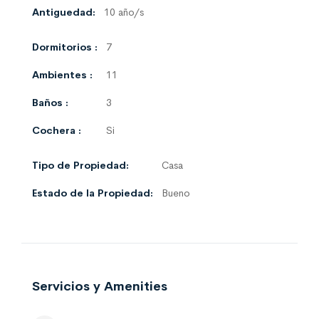
Antiguedad:
10 año/s
Dormitorios :
7
Ambientes :
11
Baños :
3
Cochera :
Si
Tipo de Propiedad:
Casa
Estado de la Propiedad:
Bueno
Servicios y Amenities