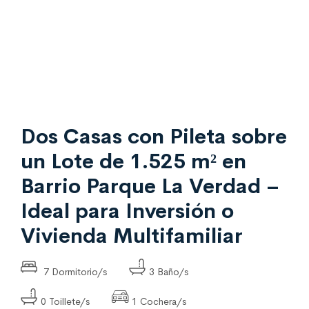
Dos Casas con Pileta sobre
un Lote de 1.525 m² en
Barrio Parque La Verdad –
Ideal para Inversión o
Vivienda Multifamiliar
7 Dormitorio/s
3 Baño/s
0 Toillete/s
1 Cochera/s