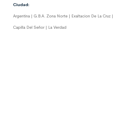
Ciudad:
Argentina | G.B.A. Zona Norte | Exaltacion De La Cruz |
Capilla Del Señor | La Verdad