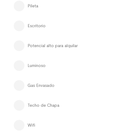
Pileta
Escritorio
Potencial alto para alquilar
Luminoso
Gas Envasado
Techo de Chapa
Wifi