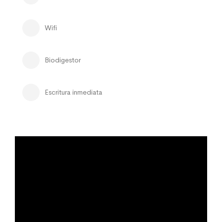
Wifi
Biodigestor
Escritura inmediata