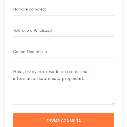
ENVIAR CONSULTA