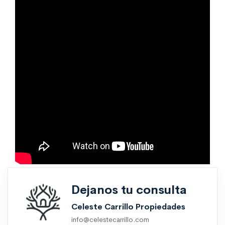
Dejanos tu consulta
Celeste Carrillo Propiedades
info@celestecarrillo.com