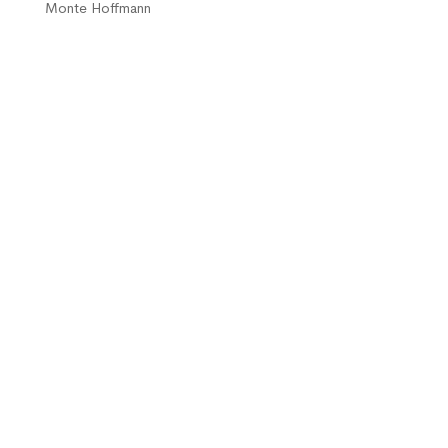
Monte Hoffmann