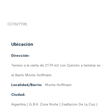
CC7627108,
Ubicación
Dirección:
Terreno a la venta de 2179 m2 con Quincho a terminar en
el Barrio Monte Hoffmann
Localidad/Barrio:
Monte Hoffmann
Ciudad:
Argentina | G.B.A. Zona Norte | Exaltacion De La Cruz |