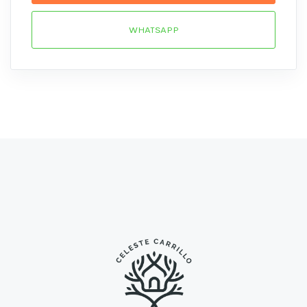
WHATSAPP