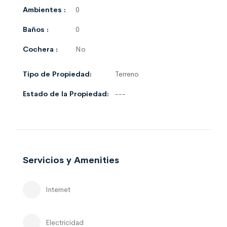
Ambientes :
0
Baños :
0
Cochera :
No
Tipo de Propiedad:
Terreno
Estado de la Propiedad:
---
Servicios y Amenities
Internet
Electricidad