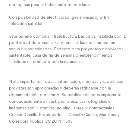
ecológicas para el tratamiento de residuos.
Con posibilidad de electricidad, gas envasado, wifi y
televisión satelital.
Este terreno combina infraestructura básica ya instalada con la
posibilidad de personalizar y terminar las construcciones
según tus necesidades. Perfecto para proyectos de vivienda
sustentable, casa de fin de semana o emprendimientos
turísticos en contacto con la naturaleza.
Nota importante: Toda la información, medidas y superficies
provistas son aproximadas y deberán ratificarse con la
documentación pertinente. Su publicación no compromete
contractualmente a nuestra empresa. Las fotografías e
imágenes son ilustrativas, no vinculantes ni contractuales.
Celeste Carrillo Propiedades – Celeste Carrillo, Martillera y
Corredora Pública CMZC N.º 505